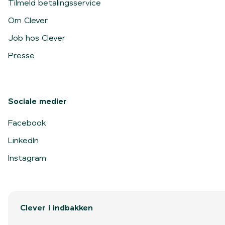
Tilmeld betalingsservice
Om Clever
Job hos Clever
Presse
Sociale medier
Facebook
LinkedIn
Instagram
Clever i indbakken