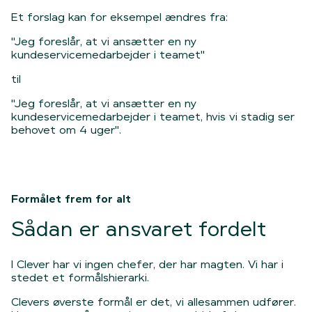
Et forslag kan for eksempel ændres fra:
"Jeg foreslår, at vi ansætter en ny
kundeservicemedarbejder i teamet"
til
"Jeg foreslår, at vi ansætter en ny
kundeservicemedarbejder i teamet, hvis vi stadig ser
behovet om 4 uger".
Formålet frem for alt
Sådan er ansvaret fordelt
I Clever har vi ingen chefer, der har magten. Vi har i
stedet et formålshierarki.
Clevers øverste formål er det, vi allesammen udfører.