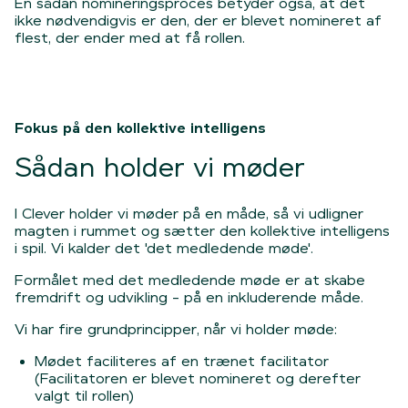
En sådan nomineringsproces betyder også, at det
ikke nødvendigvis er den, der er blevet nomineret af
flest, der ender med at få rollen.
Fokus på den kollektive intelligens
Sådan holder vi møder
I Clever holder vi møder på en måde, så vi udligner
magten i rummet og sætter den kollektive intelligens
i spil. Vi kalder det 'det medledende møde'.
Formålet med det medledende møde er at skabe
fremdrift og udvikling - på en inkluderende måde.
Vi har fire grundprincipper, når vi holder møde:
Mødet faciliteres af en trænet facilitator
(Facilitatoren er blevet nomineret og derefter
valgt til rollen)