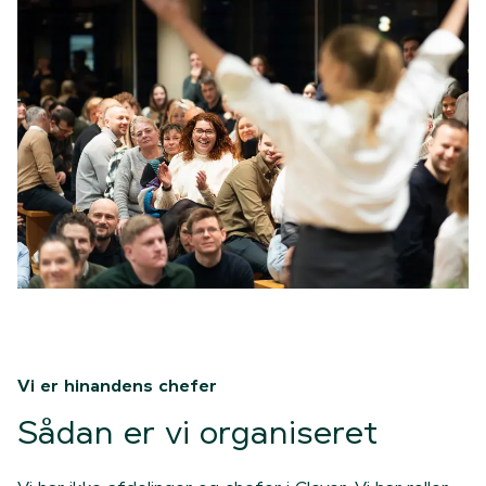
Vi er hinandens chefer
Sådan er vi organiseret