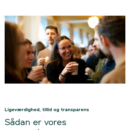
Ligeværdighed, tillid og transparens
Sådan er vores