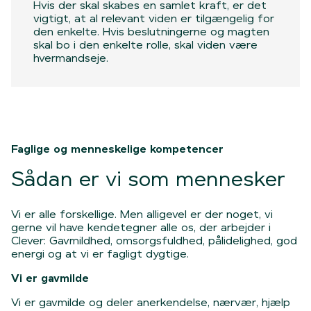
Hvis der skal skabes en samlet kraft, er det
vigtigt, at al relevant viden er tilgængelig for
den enkelte. Hvis beslutningerne og magten
skal bo i den enkelte rolle, skal viden være
hvermandseje.
Faglige og menneskelige kompetencer
Sådan er vi som mennesker
Vi er alle forskellige. Men alligevel er der noget, vi
gerne vil have kendetegner alle os, der arbejder i
Clever: Gavmildhed, omsorgsfuldhed, pålidelighed, god
energi og at vi er fagligt dygtige.
Vi er gavmilde
Vi er gavmilde og deler anerkendelse, nærvær, hjælp