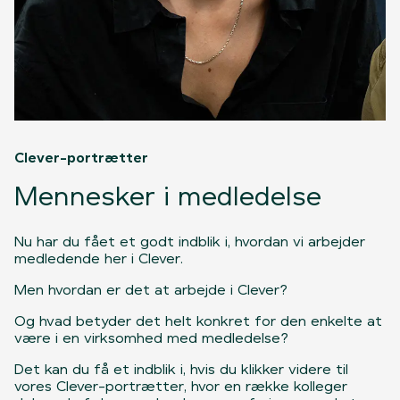
Clever-portrætter
Mennesker i medledelse
Nu har du fået et godt indblik i, hvordan vi arbejder
medledende her i Clever.
Men hvordan er det at arbejde i Clever?
Og hvad betyder det helt konkret for den enkelte at
være i en virksomhed med medledelse?
Det kan du få et indblik i, hvis du klikker videre til
vores Clever-portrætter, hvor en række kolleger