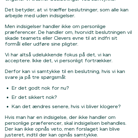
Det betyder, at vi træffer beslutninger, som alle kan
arbejde med uden indsigelser.
Men indsigelser handler ikke om personlige
præferencer. De handler om, hvorvidt beslutningen vil
skade teamets eller Clevers evne til at indfri sit
formål eller udføre sine pligter.
Vi har altså udelukkende fokus på det, vi kan
acceptere. Ikke det, vi personligt fortrækker.
Derfor kan vi samtykke til en beslutning, hvis vi kan
svare ja på tre spørgsmål:
Er det godt nok for nu?
Er det sikkert nok?
Kan det ændres senere, hvis vi bliver klogere?
Hvis man har en indsigelse, der ikke handler om
personlige præferencer, skal indsigelsen behandles.
Der kan ikke opnås veto, men forslaget kan blive
justeret, indtil der kan opnås samtykke.