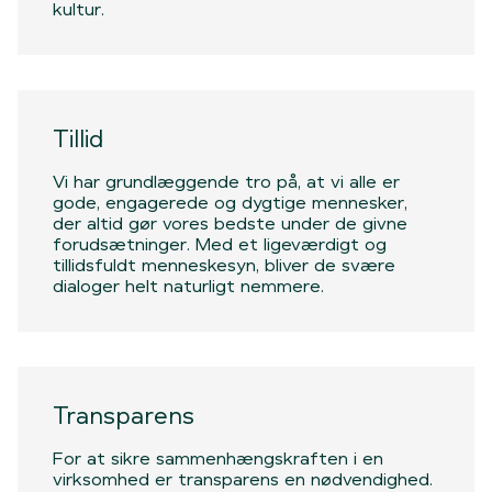
kultur.
Tillid
Vi har grundlæggende tro på, at vi alle er
gode, engagerede og dygtige mennesker,
der altid gør vores bedste under de givne
forudsætninger. Med et ligeværdigt og
tillidsfuldt menneskesyn, bliver de svære
dialoger helt naturligt nemmere.
Transparens
For at sikre sammenhængskraften i en
virksomhed er transparens en nødvendighed.