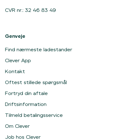
CVR nr.: 32 46 83 49
Genveje
Find nærmeste ladestander
Clever App
Kontakt
Oftest stillede spørgsmål
Fortryd din aftale
Driftsinformation
Tilmeld betalingsservice
Om Clever
Job hos Clever