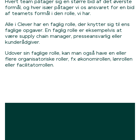
Hvert team påtager sig en større bid af det øverste
formål, og hver især påtager vi os ansvaret for en bid
af teamets formål i den rolle, vi har.
Alle i Clever har en faglig rolle, der knytter sig til ens
faglige opgaver. En faglig rolle er eksempelvis at
være supply chain manager, presseansvarlig eller
kunderådgiver.
Udover sin faglige rolle, kan man også have en eller
flere organisatoriske roller, fx økonomirollen, lønrollen
eller facilitatorrollen.