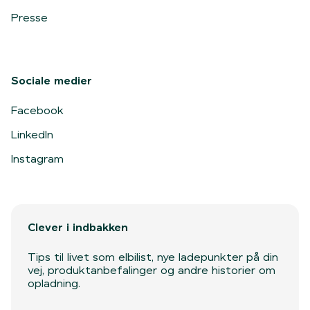
Presse
Sociale medier
Facebook
LinkedIn
Instagram
Clever i indbakken
Tips til livet som elbilist, nye ladepunkter på din
vej, produktanbefalinger og andre historier om
opladning.