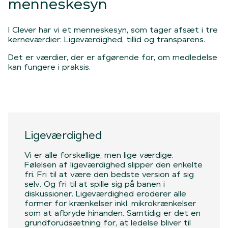
menneskesyn
I Clever har vi et menneskesyn, som tager afsæt i tre
kerneværdier: Ligeværdighed, tillid og transparens.
Det er værdier, der er afgørende for, om medledelse
kan fungere i praksis.
Ligeværdighed
Vi er alle forskellige, men lige værdige.
Følelsen af ligeværdighed slipper den enkelte
fri. Fri til at være den bedste version af sig
selv. Og fri til at spille sig på banen i
diskussioner. Ligeværdighed eroderer alle
former for krænkelser inkl. mikrokrænkelser
som at afbryde hinanden. Samtidig er det en
grundforudsætning for, at ledelse bliver til