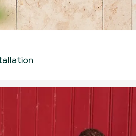
allation