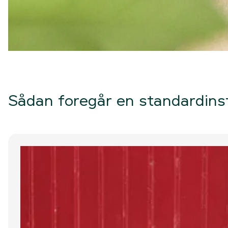
Sådan foregår en standardinst