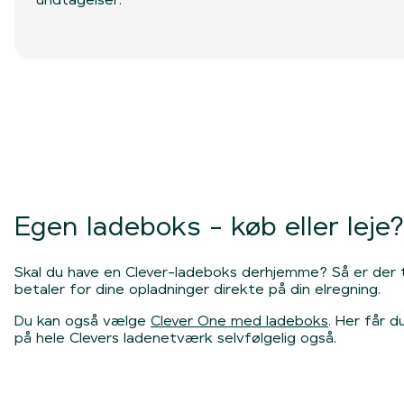
Egen ladeboks - køb eller leje
Skal du have en Clever-ladeboks derhjemme? Så er der 
betaler for dine opladninger direkte på din elregning.
Du kan også vælge
Clever One med ladeboks
. Her får 
på hele Clevers ladenetværk selvfølgelig også.