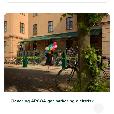
Clever og APCOA gør parkering elektrisk