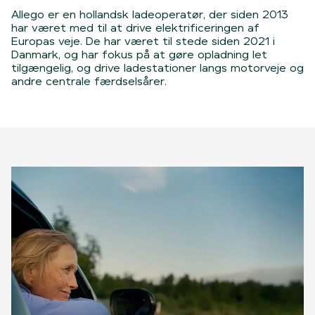
Allego er en hollandsk ladeoperatør, der siden 2013
har været med til at drive elektrificeringen af
Europas veje. De har været til stede siden 2021 i
Danmark, og har fokus på at gøre opladning let
tilgængelig, og drive ladestationer langs motorveje og
andre centrale færdselsårer.