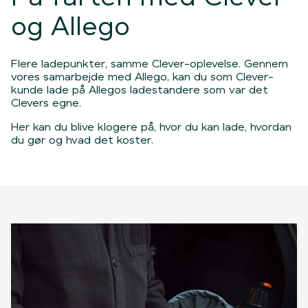
og Allego
Flere ladepunkter, samme Clever-oplevelse. Gennem
vores samarbejde med Allego, kan du som Clever-
kunde lade på Allegos ladestandere som var det
Clevers egne.
Her kan du blive klogere på, hvor du kan lade, hvordan
du gør og hvad det koster.