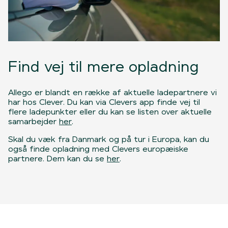
Find vej til mere opladning
Allego er blandt en række af aktuelle ladepartnere vi
har hos Clever. Du kan via Clevers app finde vej til
flere ladepunkter eller du kan se listen over aktuelle
samarbejder
her
.
Skal du væk fra Danmark og på tur i Europa, kan du
også finde opladning med Clevers europæiske
partnere. Dem kan du se
her
.