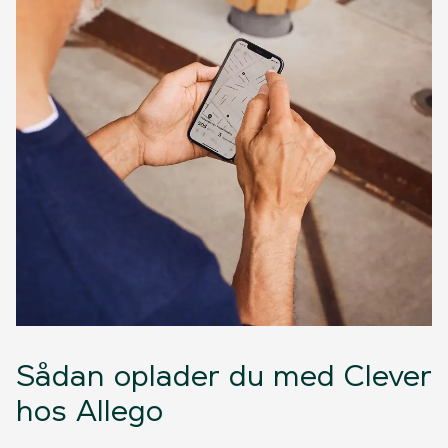
Sådan oplader du med Clever
hos Allego