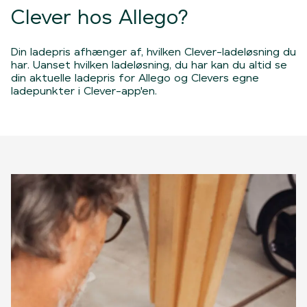
Clever hos Allego?
Din ladepris afhænger af, hvilken Clever-ladeløsning du
har. Uanset hvilken ladeløsning, du har kan du altid se
din aktuelle ladepris for Allego og Clevers egne
ladepunkter i Clever-app'en.