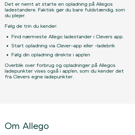
Det er nemt at starte en opladning på Allegos
ladestandere. Faktisk gør du bare fuldstændig, som
du plejer.
Følg de trin du kender:
Find nærmeste Allego ladestander i Clevers app.
Start opladning via Clever-app eller -ladebrik
Følg din opladning direkte i app'en
Overblik over forbrug og opladninger på Allegos
ladepunkter vises også i app'en, som du kender det
fra Clevers egne ladepunkter.
Om Allego