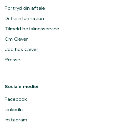
Fortryd din aftale
Driftsinformation
Tilmeld betalingsservice
Om Clever
Job hos Clever
Presse
Sociale medier
Facebook
LinkedIn
Instagram