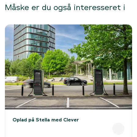
Måske er du også interesseret i
Oplad på Stella med Clever