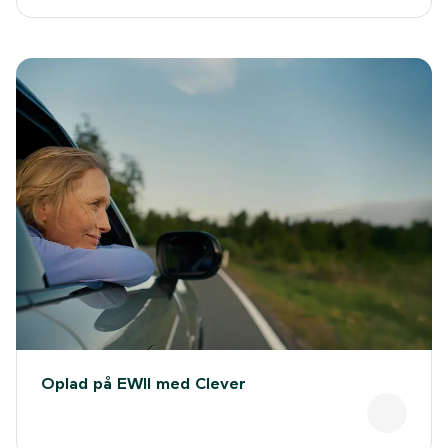
Oplad på EWII med Clever