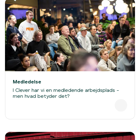
Medledelse
I Clever har vi en medledende arbejdsplads -
men hvad betyder det?