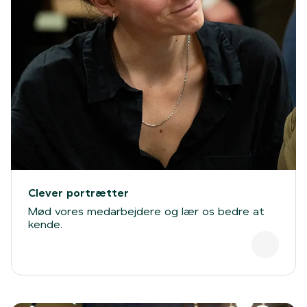
Clever portrætter
Mød vores medarbejdere og lær os bedre at
kende.