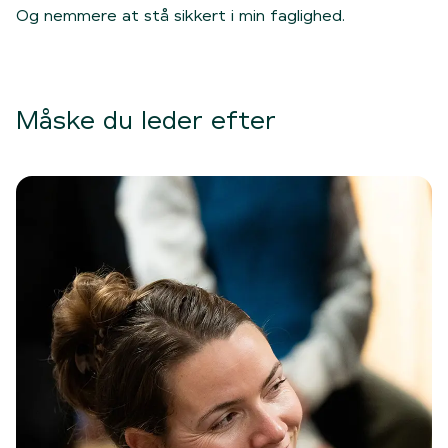
Og nemmere at stå sikkert i min faglighed.
Måske du leder efter