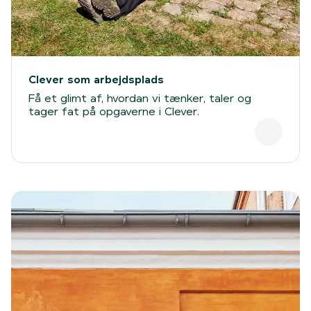
Clever som arbejdsplads
Få et glimt af, hvordan vi tænker, taler og
tager fat på opgaverne i Clever.