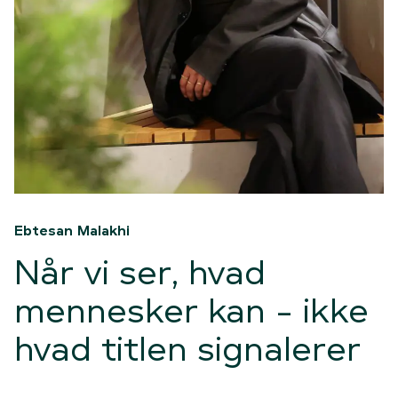
Ebtesan Malakhi
Når vi ser, hvad
mennesker kan - ikke
hvad titlen signalerer