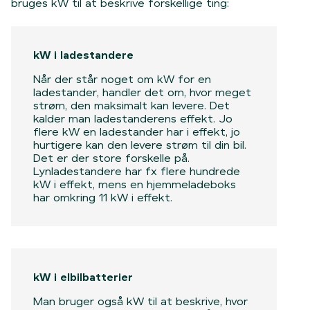
bruges kW til at beskrive forskellige ting:
kW i ladestandere
Når der står noget om kW for en
ladestander, handler det om, hvor meget
strøm, den maksimalt kan levere. Det
kalder man ladestanderens effekt. Jo
flere kW en ladestander har i effekt, jo
hurtigere kan den levere strøm til din bil.
Det er der store forskelle på.
Lynladestandere har fx flere hundrede
kW i effekt, mens en hjemmeladeboks
har omkring 11 kW i effekt.
kW i elbilbatterier
Man bruger også kW til at beskrive, hvor