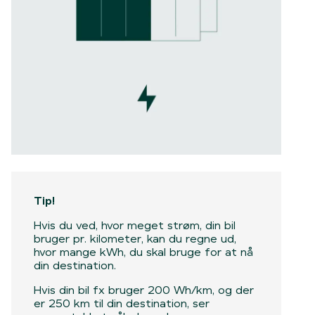
Tip!
Hvis du ved, hvor meget strøm, din bil
bruger pr. kilometer, kan du regne ud,
hvor mange kWh, du skal bruge for at nå
din destination.
Hvis din bil fx bruger 200 Wh/km, og der
er 250 km til din destination, ser