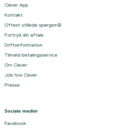
Clever App
Kontakt
Oftest stillede spørgsmål
Fortryd din aftale
Driftsinformation
Tilmeld betalingsservice
Om Clever
Job hos Clever
Presse
Sociale medier
Facebook