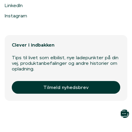
LinkedIn
Instagram
Clever i indbakken
Tips til livet som elbilist, nye ladepunkter på din
vej, produktanbefalinger og andre historier om
opladning.
Tilmeld nyhedsbrev