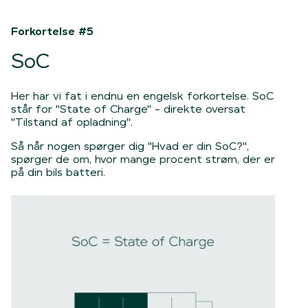
Forkortelse #5
SoC
Her har vi fat i endnu en engelsk forkortelse. SoC
står for "State of Charge" - direkte oversat
"Tilstand af opladning".
Så når nogen spørger dig "Hvad er din SoC?",
spørger de om, hvor mange procent strøm, der er
på din bils batteri.