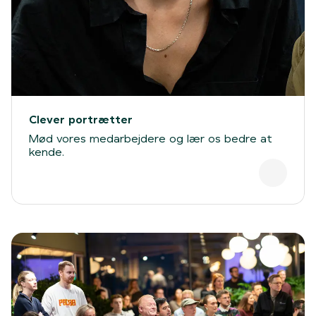
Clever portrætter
Mød vores medarbejdere og lær os bedre at
kende.