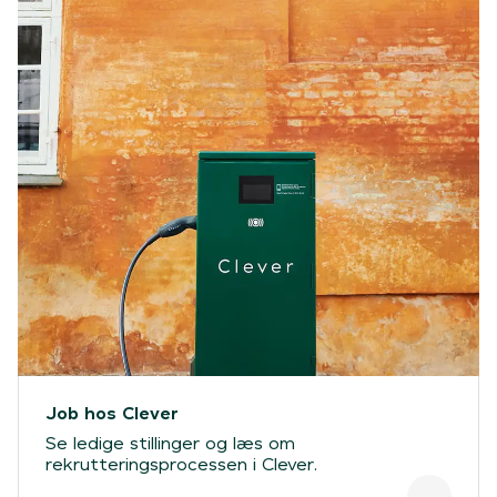
Job hos Clever
Se ledige stillinger og læs om
rekrutteringsprocessen i Clever.