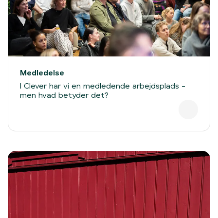
Medledelse
I Clever har vi en medledende arbejdsplads -
men hvad betyder det?