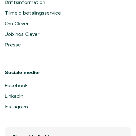
Driftsinformation
Tilmeld betalingsservice
Om Clever
Job hos Clever
Presse
Sociale medier
Facebook
LinkedIn
Instagram