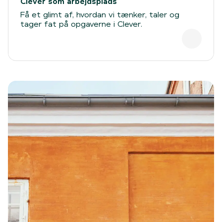
Clever som arbejdsplads
Få et glimt af, hvordan vi tænker, taler og
tager fat på opgaverne i Clever.