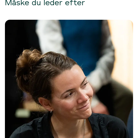
Måske du leder efter