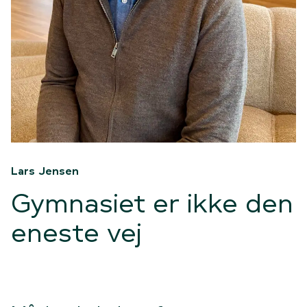
Lars Jensen
Gymnasiet er ikke den
eneste vej