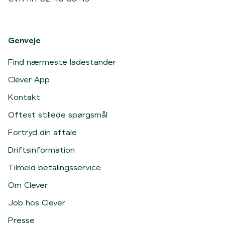
Genveje
Find nærmeste ladestander
Clever App
Kontakt
Oftest stillede spørgsmål
Fortryd din aftale
Driftsinformation
Tilmeld betalingsservice
Om Clever
Job hos Clever
Presse