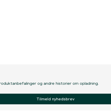
, produktanbefalinger og andre historier om opladning.
Tilmeld nyhedsbrev