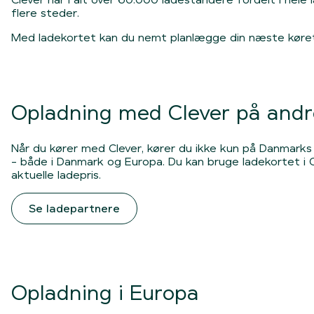
flere steder.
Med ladekortet kan du nemt planlægge din næste køretu
Opladning med Clever på and
Når du kører med Clever, kører du ikke kun på Danmarks
- både i Danmark og Europa. Du kan bruge ladekortet i Cl
aktuelle ladepris.
Se ladepartnere
Opladning i Europa