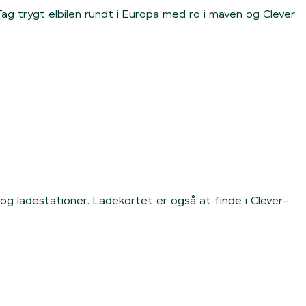
ag trygt elbilen rundt i Europa med ro i maven og Clever
 og ladestationer. Ladekortet er også at finde i Clever-