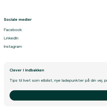
Sociale medier
Facebook
LinkedIn
Instagram
Clever i indbakken
Tips til livet som elbilist, nye ladepunkter på din vej