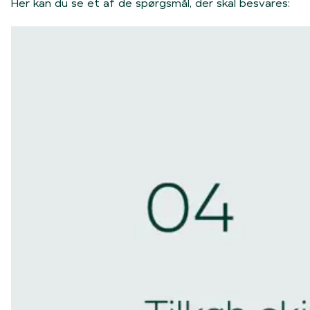
Her kan du se et af de spørgsmål, der skal besvares: