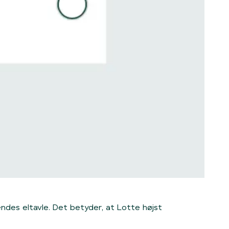
ndes eltavle. Det betyder, at Lotte højst