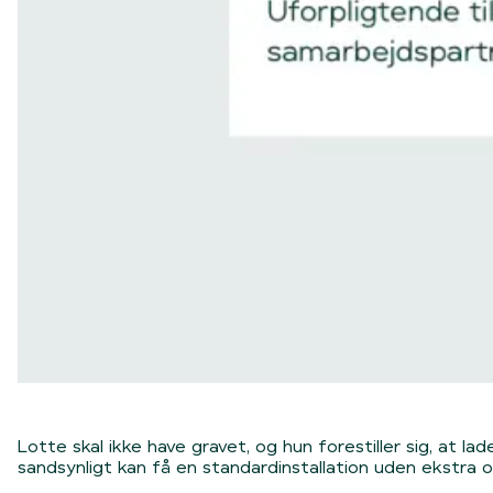
Lotte skal ikke have gravet, og hun forestiller sig, at
sandsynligt kan få en standardinstallation uden ekstra 