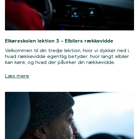
Elkøreskolen lektion 3 - Elbilers rækkevidde
Velkommen til din tredje lektion, hvor vi dykker ned i,
hvad rækkevidde egentlig betyder, hvor langt elbiler
kan køre, og hvad der påvirker din rækkevidde.
Læs mere