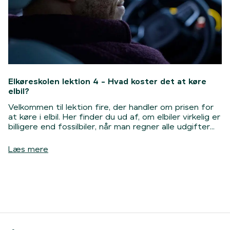
Elkøreskolen lektion 4 - Hvad koster det at køre
elbil?
Velkommen til lektion fire, der handler om prisen for
at køre i elbil. Her finder du ud af, om elbiler virkelig er
billigere end fossilbiler, når man regner alle udgifter
sammen.
Læs mere