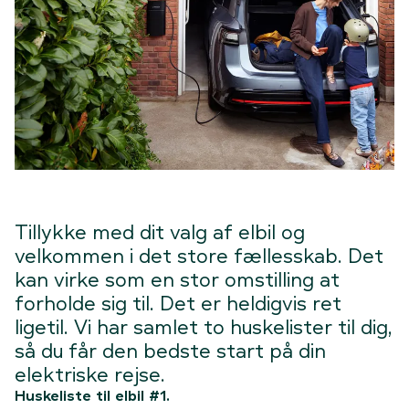
Tillykke med dit valg af elbil og
velkommen i det store fællesskab. Det
kan virke som en stor omstilling at
forholde sig til. Det er heldigvis ret
ligetil. Vi har samlet to huskelister til dig,
så du får den bedste start på din
elektriske rejse.
Huskeliste til elbil #1.