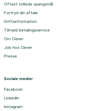
Oftest stillede spørgsmål
Fortryd din aftale
Driftsinformation
Tilmeld betalingsservice
Om Clever
Job hos Clever
Presse
Sociale medier
Facebook
LinkedIn
Instagram