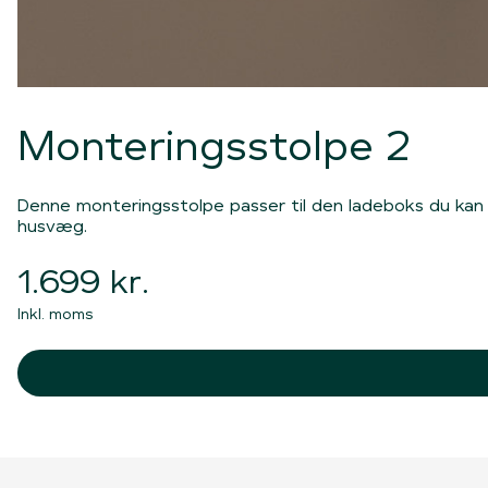
Monteringsstolpe 2
Denne monteringsstolpe passer til den ladeboks du kan 
husvæg.
1.699 kr.
Inkl. moms