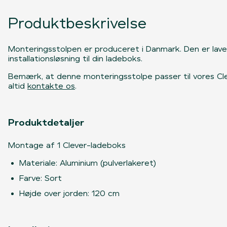
Produktbeskrivelse
Monteringsstolpen er produceret i Danmark. Den er lavet 
installationsløsning til din ladeboks.
Bemærk, at denne monteringsstolpe passer til vores Cleve
altid
kontakte os
.
Produktdetaljer
Montage af 1 Clever-ladeboks
Materiale: Aluminium (pulverlakeret)
Farve: Sort
Højde over jorden: 120 cm