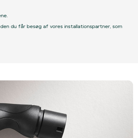
ene.
, inden du får besøg af vores installationspartner, som