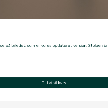
se på billedet, som er vores opdateret version. Stolpen b
Tilføj til kurv