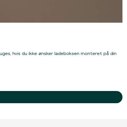
ruges, hvis du ikke ønsker ladeboksen monteret på din