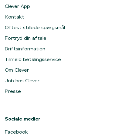
Clever App
Kontakt
Oftest stillede spørgsmål
Fortryd din aftale
Driftsinformation
Tilmeld betalingsservice
Om Clever
Job hos Clever
Presse
Sociale medier
Facebook