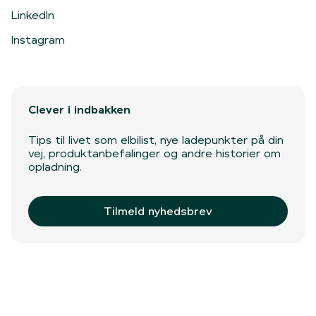
LinkedIn
Instagram
Clever i indbakken
Tips til livet som elbilist, nye ladepunkter på din
vej, produktanbefalinger og andre historier om
opladning.
Tilmeld nyhedsbrev