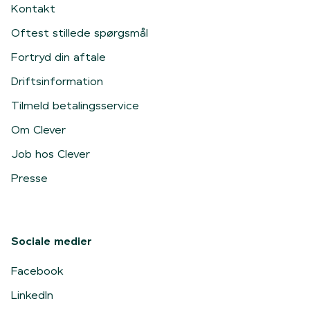
Kontakt
Oftest stillede spørgsmål
Fortryd din aftale
Driftsinformation
Tilmeld betalingsservice
Om Clever
Job hos Clever
Presse
Sociale medier
Facebook
LinkedIn