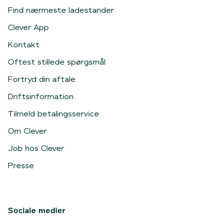
Find nærmeste ladestander
Clever App
Kontakt
Oftest stillede spørgsmål
Fortryd din aftale
Driftsinformation
Tilmeld betalingsservice
Om Clever
Job hos Clever
Presse
Sociale medier