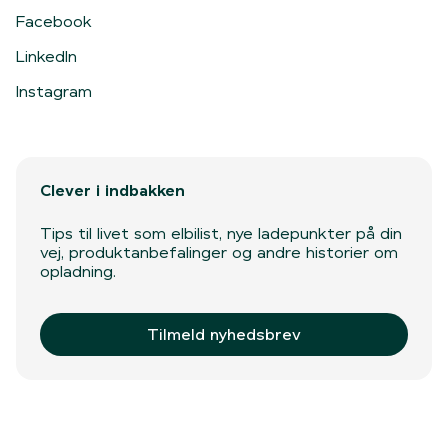
Facebook
LinkedIn
Instagram
Clever i indbakken
Tips til livet som elbilist, nye ladepunkter på din
vej, produktanbefalinger og andre historier om
opladning.
Tilmeld nyhedsbrev