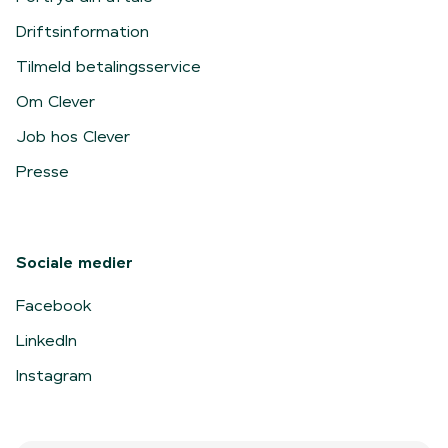
Driftsinformation
Tilmeld betalingsservice
Om Clever
Job hos Clever
Presse
Sociale medier
Facebook
LinkedIn
Instagram