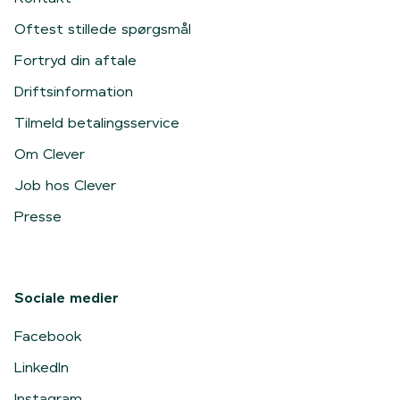
Oftest stillede spørgsmål
Fortryd din aftale
Driftsinformation
Tilmeld betalingsservice
Om Clever
Job hos Clever
Presse
Sociale medier
Facebook
LinkedIn
Instagram