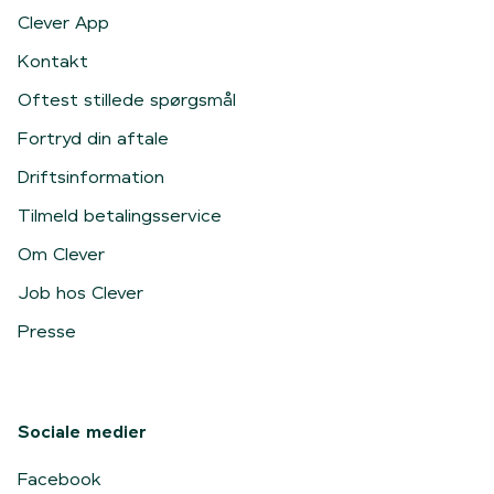
Clever App
Kontakt
Oftest stillede spørgsmål
Fortryd din aftale
Driftsinformation
Tilmeld betalingsservice
Om Clever
Job hos Clever
Presse
Sociale medier
Facebook