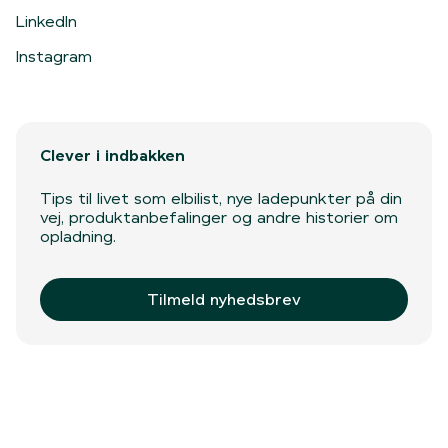
LinkedIn
Instagram
Clever i indbakken
Tips til livet som elbilist, nye ladepunkter på din
vej, produktanbefalinger og andre historier om
opladning.
Tilmeld nyhedsbrev