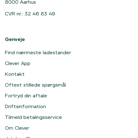
8000 Aarhus
CVR nr.: 32 46 83 49
Genveje
Find nærmeste ladestander
Clever App
Kontakt
Oftest stillede spørgsmål
Fortryd din aftale
Driftsinformation
Tilmeld betalingsservice
Om Clever