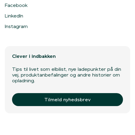
Facebook
LinkedIn
Instagram
Clever i indbakken
Tips til livet som elbilist, nye ladepunkter på din
vej, produktanbefalinger og andre historier om
opladning.
Tilmeld nyhedsbrev