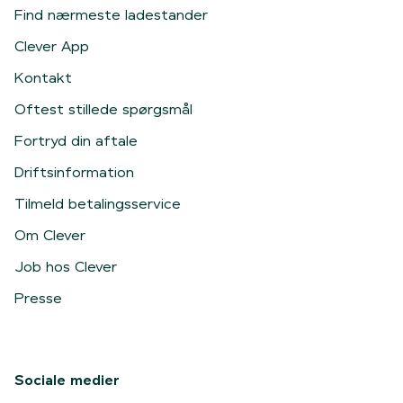
Find nærmeste ladestander
Clever App
Kontakt
Oftest stillede spørgsmål
Fortryd din aftale
Driftsinformation
Tilmeld betalingsservice
Om Clever
Job hos Clever
Presse
Sociale medier