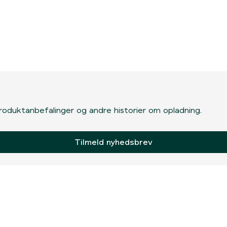
, produktanbefalinger og andre historier om opladning.
Tilmeld nyhedsbrev