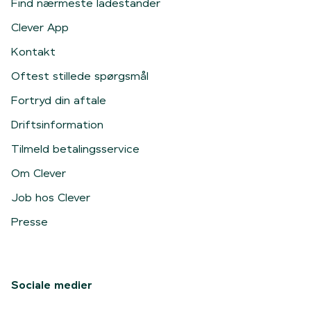
Find nærmeste ladestander
Clever App
Kontakt
Oftest stillede spørgsmål
Fortryd din aftale
Driftsinformation
Tilmeld betalingsservice
Om Clever
Job hos Clever
Presse
Sociale medier