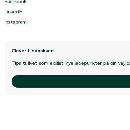
Facebook
LinkedIn
Instagram
Clever i indbakken
Tips til livet som elbilist, nye ladepunkter på din vej