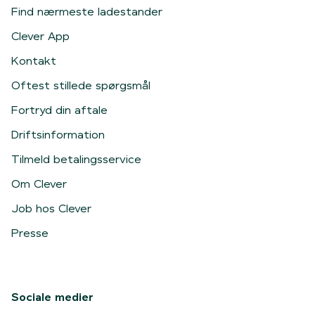
Find nærmeste ladestander
Clever App
Kontakt
Oftest stillede spørgsmål
Fortryd din aftale
Driftsinformation
Tilmeld betalingsservice
Om Clever
Job hos Clever
Presse
Sociale medier