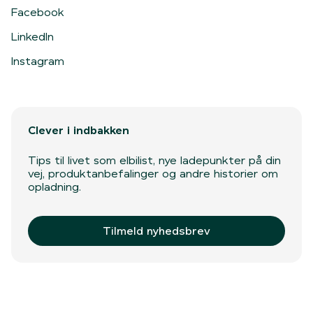
Facebook
LinkedIn
Instagram
Clever i indbakken
Tips til livet som elbilist, nye ladepunkter på din
vej, produktanbefalinger og andre historier om
opladning.
Tilmeld nyhedsbrev