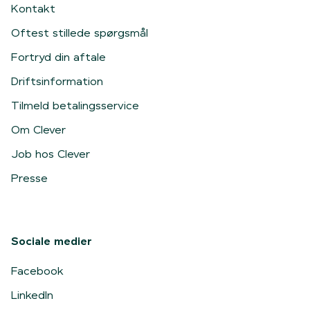
Kontakt
Oftest stillede spørgsmål
Fortryd din aftale
Driftsinformation
Tilmeld betalingsservice
Om Clever
Job hos Clever
Presse
Sociale medier
Facebook
LinkedIn