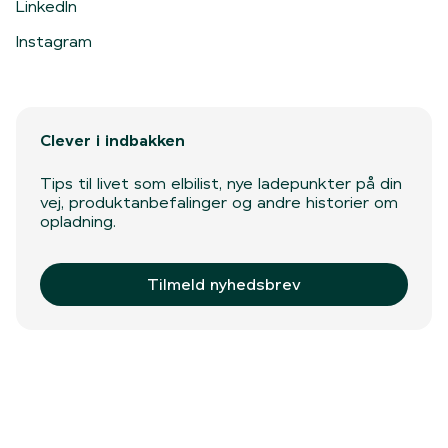
LinkedIn
Instagram
Clever i indbakken
Tips til livet som elbilist, nye ladepunkter på din
vej, produktanbefalinger og andre historier om
opladning.
Tilmeld nyhedsbrev