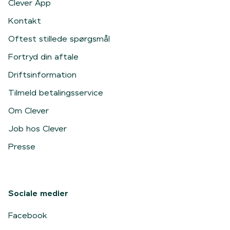
Clever App
Kontakt
Oftest stillede spørgsmål
Fortryd din aftale
Driftsinformation
Tilmeld betalingsservice
Om Clever
Job hos Clever
Presse
Sociale medier
Facebook