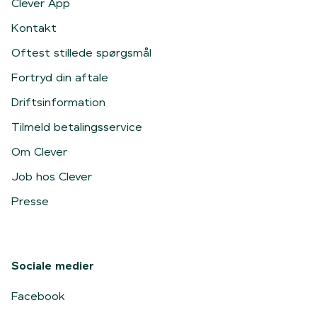
Clever App
Kontakt
Oftest stillede spørgsmål
Fortryd din aftale
Driftsinformation
Tilmeld betalingsservice
Om Clever
Job hos Clever
Presse
Sociale medier
Facebook