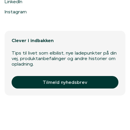
LinkedIn
Instagram
Clever i indbakken
Tips til livet som elbilist, nye ladepunkter på din
vej, produktanbefalinger og andre historier om
opladning.
Tilmeld nyhedsbrev