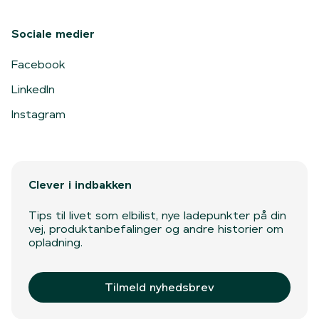
Sociale medier
Facebook
LinkedIn
Instagram
Clever i indbakken
Tips til livet som elbilist, nye ladepunkter på din
vej, produktanbefalinger og andre historier om
opladning.
Tilmeld nyhedsbrev