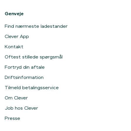
Genveje
Find nærmeste ladestander
Clever App
Kontakt
Oftest stillede spørgsmål
Fortryd din aftale
Driftsinformation
Tilmeld betalingsservice
Om Clever
Job hos Clever
Presse