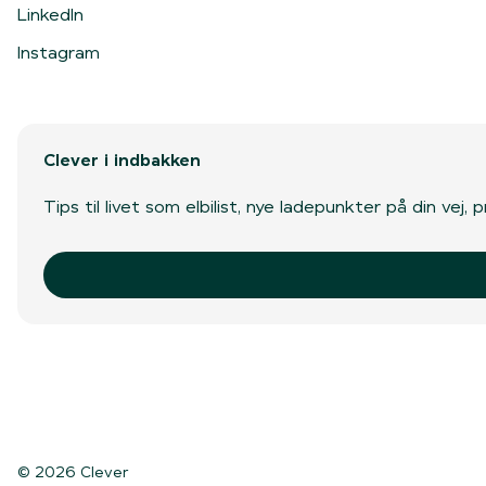
LinkedIn
Instagram
Clever i indbakken
Tips til livet som elbilist, nye ladepunkter på din vej
© 2026 Clever