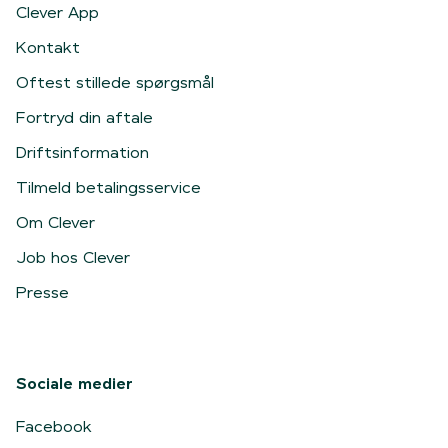
Clever App
Kontakt
Oftest stillede spørgsmål
Fortryd din aftale
Driftsinformation
Tilmeld betalingsservice
Om Clever
Job hos Clever
Presse
Sociale medier
Facebook