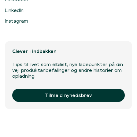
LinkedIn
Instagram
Clever i indbakken
Tips til livet som elbilist, nye ladepunkter på din
vej, produktanbefalinger og andre historier om
opladning.
Tilmeld nyhedsbrev