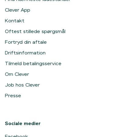
Clever App
Kontakt
Oftest stillede spørgsmål
Fortryd din aftale
Driftsinformation
Tilmeld betalingsservice
Om Clever
Job hos Clever
Presse
Sociale medier
Facebook