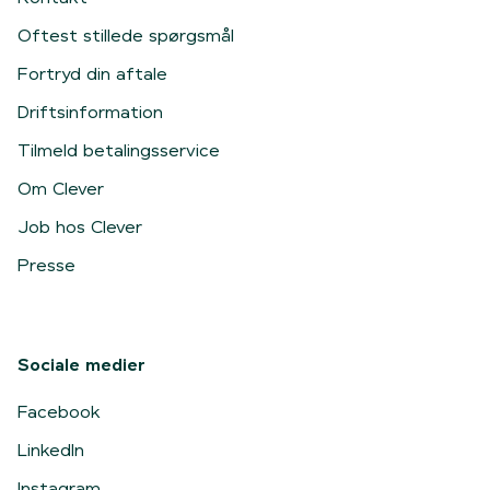
Oftest stillede spørgsmål
Fortryd din aftale
Driftsinformation
Tilmeld betalingsservice
Om Clever
Job hos Clever
Presse
Sociale medier
Facebook
LinkedIn
Instagram