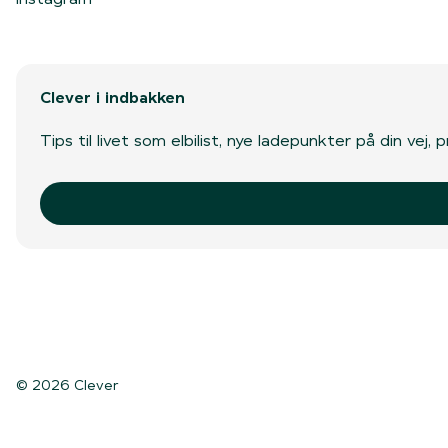
Clever i indbakken
Tips til livet som elbilist, nye ladepunkter på din vej
© 2026 Clever