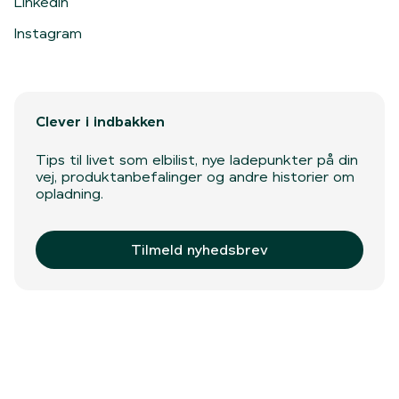
LinkedIn
Instagram
Clever i indbakken
Tips til livet som elbilist, nye ladepunkter på din
vej, produktanbefalinger og andre historier om
opladning.
Tilmeld nyhedsbrev