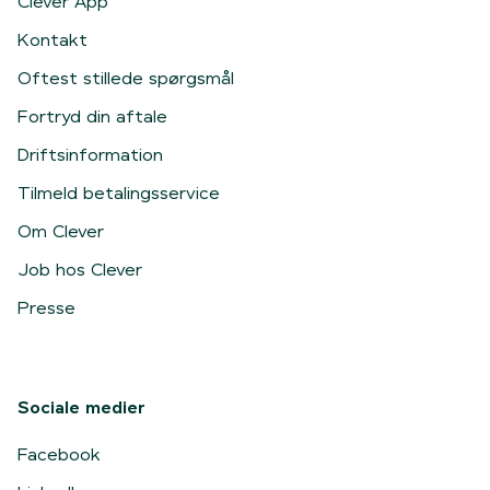
Clever App
Kontakt
Oftest stillede spørgsmål
Fortryd din aftale
Driftsinformation
Tilmeld betalingsservice
Om Clever
Job hos Clever
Presse
Sociale medier
Facebook