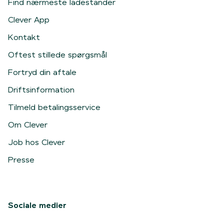
Find nærmeste ladestander
Clever App
Kontakt
Oftest stillede spørgsmål
Fortryd din aftale
Driftsinformation
Tilmeld betalingsservice
Om Clever
Job hos Clever
Presse
Sociale medier