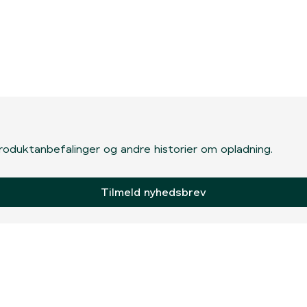
, produktanbefalinger og andre historier om opladning.
Tilmeld nyhedsbrev