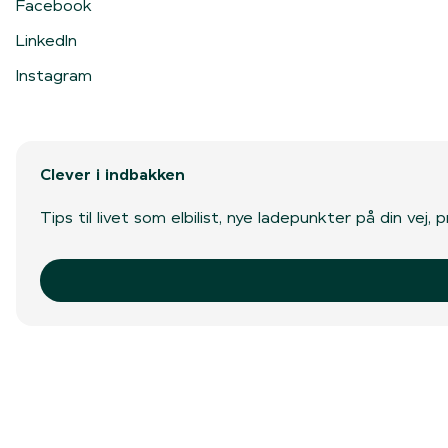
Facebook
LinkedIn
Instagram
Clever i indbakken
Tips til livet som elbilist, nye ladepunkter på din vej