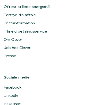
Oftest stillede spørgsmål
Fortryd din aftale
Driftsinformation
Tilmeld betalingsservice
Om Clever
Job hos Clever
Presse
Sociale medier
Facebook
LinkedIn
Instagram