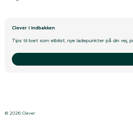
Clever i indbakken
Tips til livet som elbilist, nye ladepunkter på din vej
© 2026 Clever