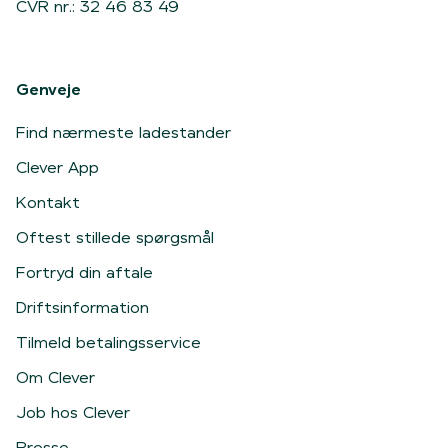
CVR nr.: 32 46 83 49
Genveje
Find nærmeste ladestander
Clever App
Kontakt
Oftest stillede spørgsmål
Fortryd din aftale
Driftsinformation
Tilmeld betalingsservice
Om Clever
Job hos Clever
Presse