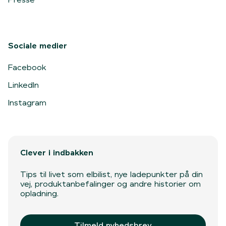
Sociale medier
Facebook
LinkedIn
Instagram
Clever i indbakken
Tips til livet som elbilist, nye ladepunkter på din
vej, produktanbefalinger og andre historier om
opladning.
Tilmeld nyhedsbrev