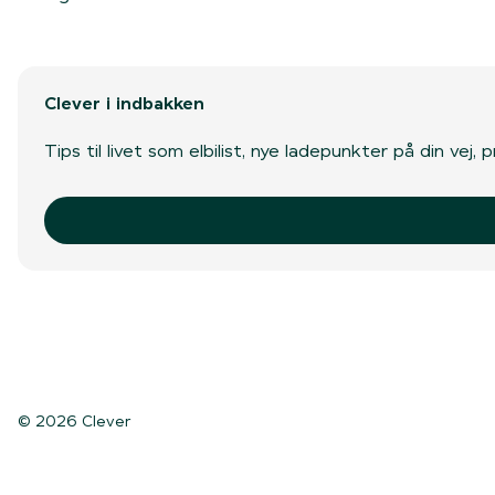
Clever i indbakken
Tips til livet som elbilist, nye ladepunkter på din vej
© 2026 Clever