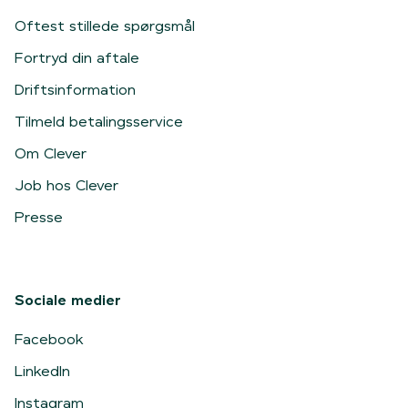
Oftest stillede spørgsmål
Fortryd din aftale
Driftsinformation
Tilmeld betalingsservice
Om Clever
Job hos Clever
Presse
Sociale medier
Facebook
LinkedIn
Instagram