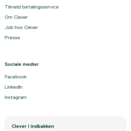
Tilmeld betalingsservice
Om Clever
Job hos Clever
Presse
Sociale medier
Facebook
LinkedIn
Instagram
Clever i indbakken