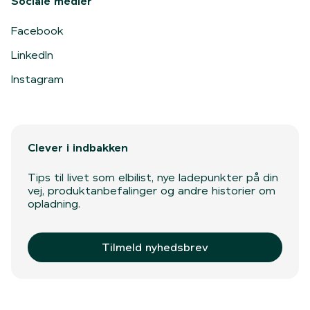
Sociale medier
Facebook
LinkedIn
Instagram
Clever i indbakken
Tips til livet som elbilist, nye ladepunkter på din
vej, produktanbefalinger og andre historier om
opladning.
Tilmeld nyhedsbrev