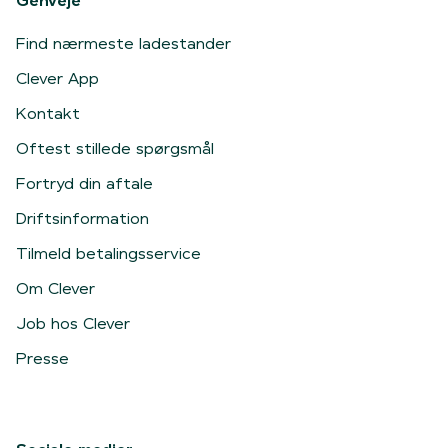
Genveje
Find nærmeste ladestander
Clever App
Kontakt
Oftest stillede spørgsmål
Fortryd din aftale
Driftsinformation
Tilmeld betalingsservice
Om Clever
Job hos Clever
Presse