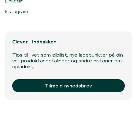
LinkedIn
Instagram
Clever i indbakken
Tips til livet som elbilist, nye ladepunkter på din
vej, produktanbefalinger og andre historier om
opladning.
Tilmeld nyhedsbrev