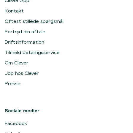
Clever App
Kontakt
Oftest stillede spørgsmål
Fortryd din aftale
Driftsinformation
Tilmeld betalingsservice
Om Clever
Job hos Clever
Presse
Sociale medier
Facebook