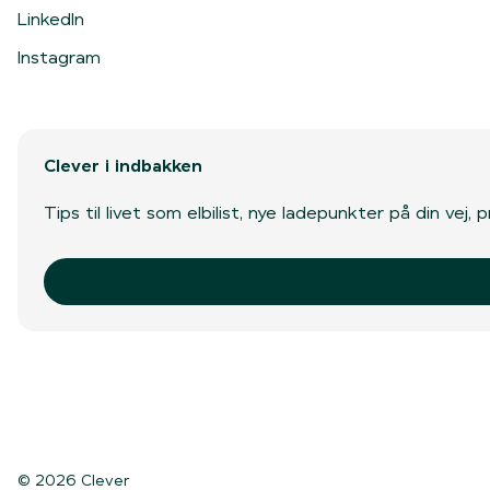
LinkedIn
Instagram
Clever i indbakken
Tips til livet som elbilist, nye ladepunkter på din vej
© 2026 Clever