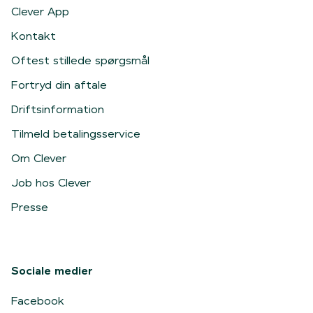
Clever App
Kontakt
Oftest stillede spørgsmål
Fortryd din aftale
Driftsinformation
Tilmeld betalingsservice
Om Clever
Job hos Clever
Presse
Sociale medier
Facebook