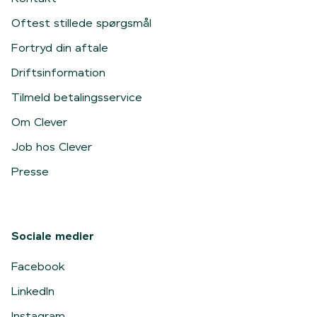
Oftest stillede spørgsmål
Fortryd din aftale
Driftsinformation
Tilmeld betalingsservice
Om Clever
Job hos Clever
Presse
Sociale medier
Facebook
LinkedIn
Instagram