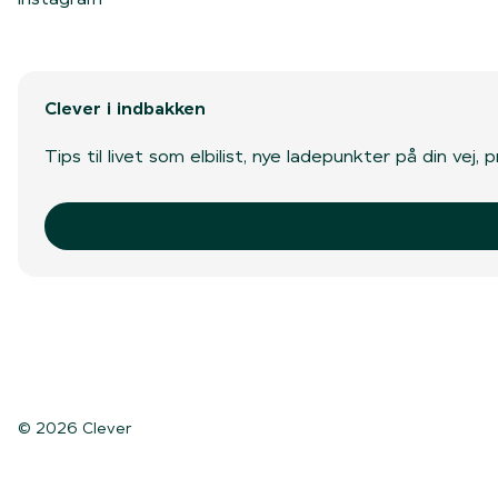
Clever i indbakken
Tips til livet som elbilist, nye ladepunkter på din vej
© 2026 Clever