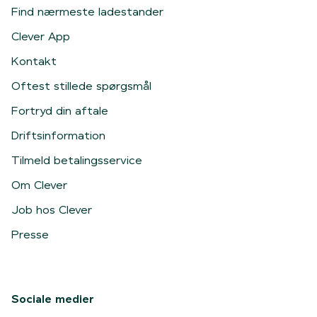
Find nærmeste ladestander
Clever App
Kontakt
Oftest stillede spørgsmål
Fortryd din aftale
Driftsinformation
Tilmeld betalingsservice
Om Clever
Job hos Clever
Presse
Sociale medier