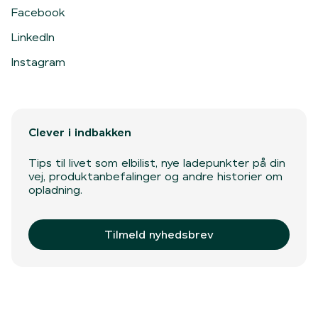
Facebook
LinkedIn
Instagram
Clever i indbakken
Tips til livet som elbilist, nye ladepunkter på din
vej, produktanbefalinger og andre historier om
opladning.
Tilmeld nyhedsbrev