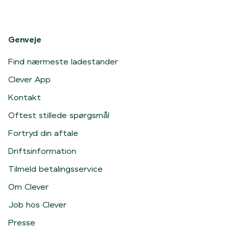
Genveje
Find nærmeste ladestander
Clever App
Kontakt
Oftest stillede spørgsmål
Fortryd din aftale
Driftsinformation
Tilmeld betalingsservice
Om Clever
Job hos Clever
Presse