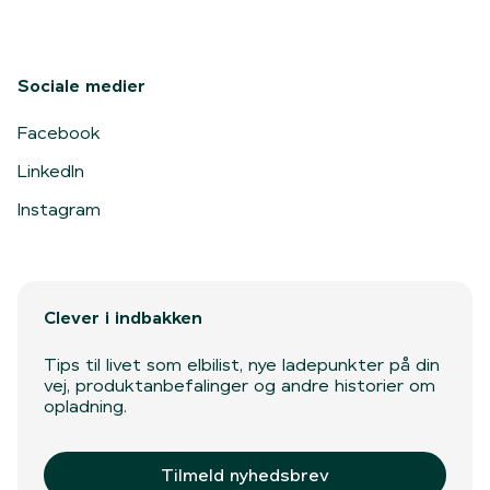
Sociale medier
Facebook
LinkedIn
Instagram
Clever i indbakken
Tips til livet som elbilist, nye ladepunkter på din
vej, produktanbefalinger og andre historier om
opladning.
Tilmeld nyhedsbrev