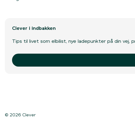
Clever i indbakken
Tips til livet som elbilist, nye ladepunkter på din vej
© 2026 Clever