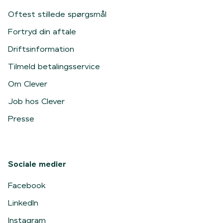
Oftest stillede spørgsmål
Fortryd din aftale
Driftsinformation
Tilmeld betalingsservice
Om Clever
Job hos Clever
Presse
Sociale medier
Facebook
LinkedIn
Instagram