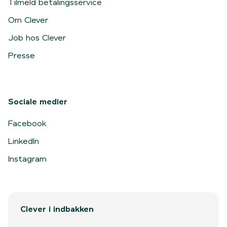
Tilmeld betalingsservice
Om Clever
Job hos Clever
Presse
Sociale medier
Facebook
LinkedIn
Instagram
Clever i indbakken