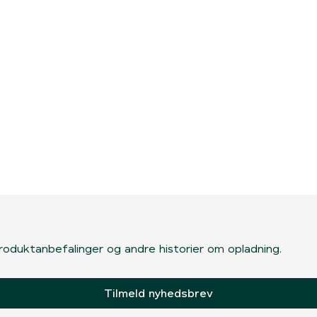
, produktanbefalinger og andre historier om opladning.
Tilmeld nyhedsbrev