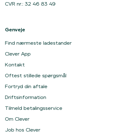
CVR nr.: 32 46 83 49
Genveje
Find nærmeste ladestander
Clever App
Kontakt
Oftest stillede spørgsmål
Fortryd din aftale
Driftsinformation
Tilmeld betalingsservice
Om Clever
Job hos Clever