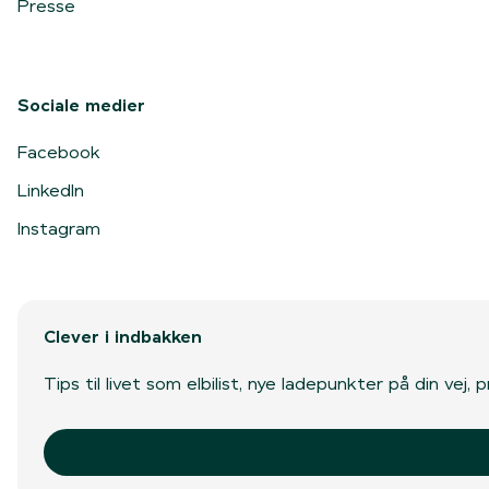
Presse
Sociale medier
Facebook
LinkedIn
Instagram
Clever i indbakken
Tips til livet som elbilist, nye ladepunkter på din vej