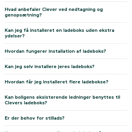
Hvad anbefaler Clever ved nedtagning og
genopsætning?
Kan jeg få installeret en ladeboks uden ekstra
ydelser?
Hvordan fungerer installation af ladeboks?
Kan jeg selv installere jeres ladeboks?
Hvordan får jeg installeret flere ladebokse?
Kan boligens eksisterende ledninger benyttes til
Clevers ladeboks?
Er der behov for stillads?