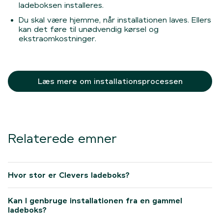
ladeboksen installeres.
Du skal være hjemme, når installationen laves. Ellers
kan det føre til unødvendig kørsel og
ekstraomkostninger.
Læs mere om installationsprocessen
Relaterede emner
Hvor stor er Clevers ladeboks?
Kan I genbruge installationen fra en gammel
ladeboks?