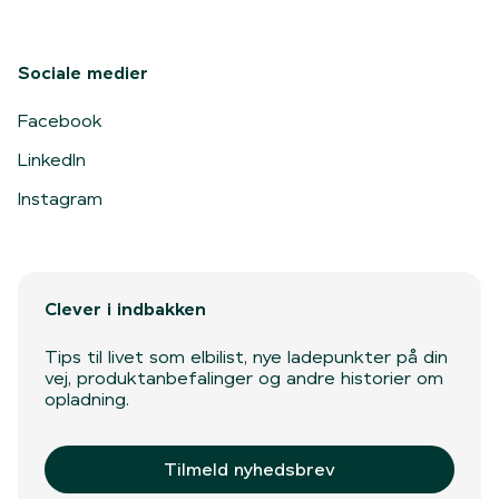
Sociale medier
Facebook
LinkedIn
Instagram
Clever i indbakken
Tips til livet som elbilist, nye ladepunkter på din
vej, produktanbefalinger og andre historier om
opladning.
Tilmeld nyhedsbrev