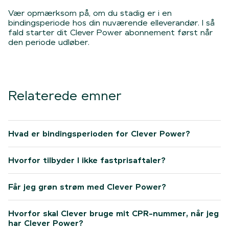
Vær opmærksom på, om du stadig er i en
bindingsperiode hos din nuværende elleverandør. I så
fald starter dit Clever Power abonnement først når
den periode udløber.
Relaterede emner
Hvad er bindingsperioden for Clever Power?
Hvorfor tilbyder I ikke fastprisaftaler?
Får jeg grøn strøm med Clever Power?
Hvorfor skal Clever bruge mit CPR-nummer, når jeg
har Clever Power?