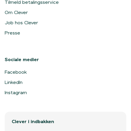
Tilmeld betalingsservice
Om Clever
Job hos Clever
Presse
Sociale medier
Facebook
LinkedIn
Instagram
Clever i indbakken