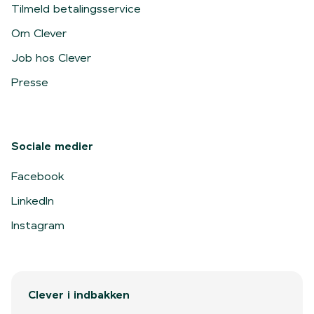
Tilmeld betalingsservice
Om Clever
Job hos Clever
Presse
Sociale medier
Facebook
LinkedIn
Instagram
Clever i indbakken