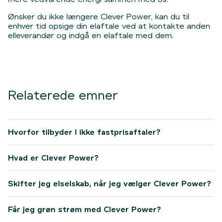
Ønsker du ikke længere Clever Power, kan du til
enhver tid opsige din elaftale ved at kontakte anden
elleverandør og indgå en elaftale med dem.
Relaterede emner
Hvorfor tilbyder I ikke fastprisaftaler?
Hvad er Clever Power?
Skifter jeg elselskab, når jeg vælger Clever Power?
Får jeg grøn strøm med Clever Power?