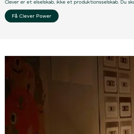
Clever er et elselskab, ikke et produktionsselskab. Du sk
Få Clever Power