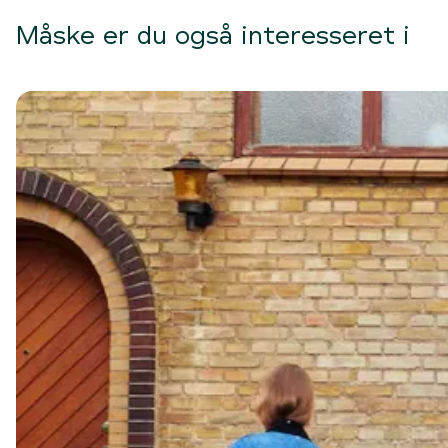
Måske er du også interesseret i