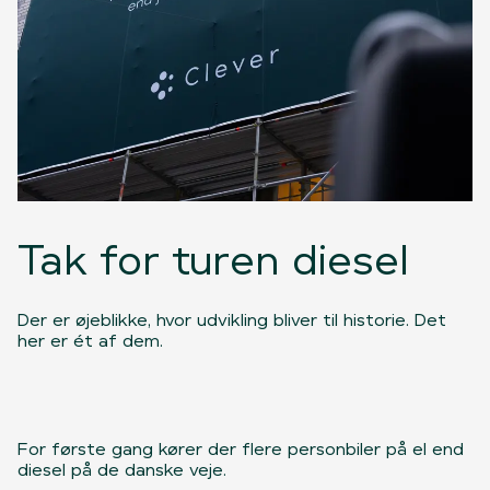
Tak for turen diesel
Der er øjeblikke, hvor udvikling bliver til historie. Det
her er ét af dem.
For første gang kører der flere personbiler på el end
diesel på de danske veje.