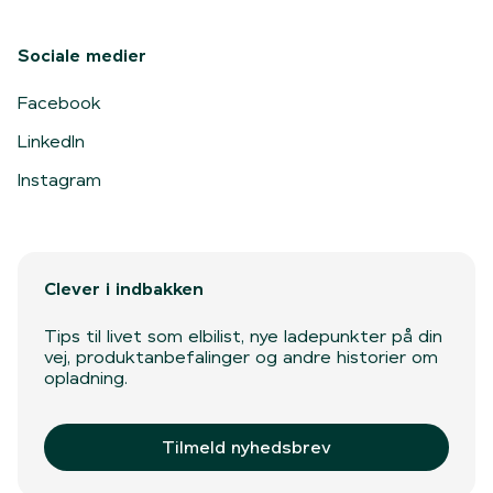
Sociale medier
Facebook
LinkedIn
Instagram
Clever i indbakken
Tips til livet som elbilist, nye ladepunkter på din
vej, produktanbefalinger og andre historier om
opladning.
Tilmeld nyhedsbrev