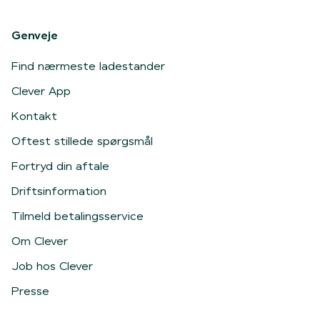
Genveje
Find nærmeste ladestander
Clever App
Kontakt
Oftest stillede spørgsmål
Fortryd din aftale
Driftsinformation
Tilmeld betalingsservice
Om Clever
Job hos Clever
Presse