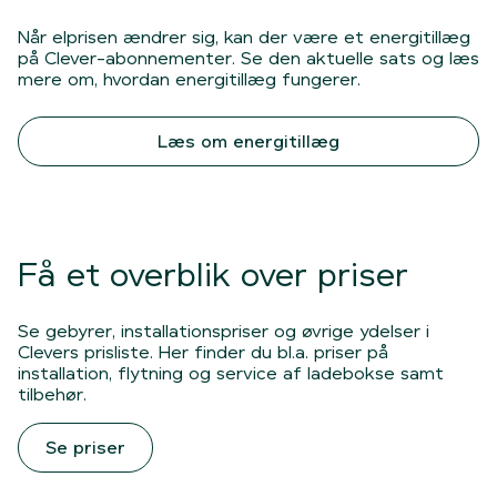
Når elprisen ændrer sig, kan der være et energitillæg
på Clever-abonnementer. Se den aktuelle sats og læs
mere om, hvordan energitillæg fungerer.
Læs om energitillæg
Få et overblik over priser
Se gebyrer, installationspriser og øvrige ydelser i
Clevers prisliste. Her finder du bl.a. priser på
installation, flytning og service af ladebokse samt
tilbehør.
Se priser