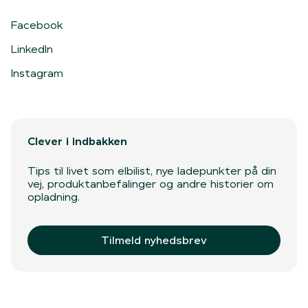
Facebook
LinkedIn
Instagram
Clever i indbakken
Tips til livet som elbilist, nye ladepunkter på din
vej, produktanbefalinger og andre historier om
opladning.
Tilmeld nyhedsbrev