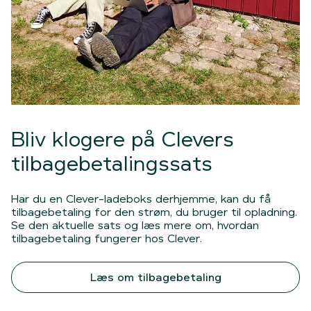
Bliv klogere på Clevers
tilbagebetalingssats
Har du en Clever-ladeboks derhjemme, kan du få
tilbagebetaling for den strøm, du bruger til opladning.
Se den aktuelle sats og læs mere om, hvordan
tilbagebetaling fungerer hos Clever.
Læs om tilbagebetaling