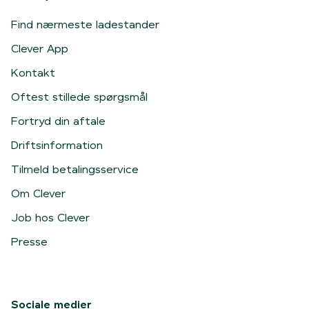
Find nærmeste ladestander
Clever App
Kontakt
Oftest stillede spørgsmål
Fortryd din aftale
Driftsinformation
Tilmeld betalingsservice
Om Clever
Job hos Clever
Presse
Sociale medier