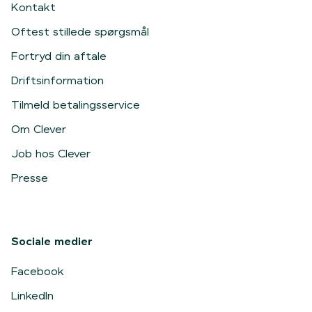
Kontakt
Oftest stillede spørgsmål
Fortryd din aftale
Driftsinformation
Tilmeld betalingsservice
Om Clever
Job hos Clever
Presse
Sociale medier
Facebook
LinkedIn