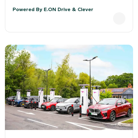
Powered By E.ON Drive & Clever