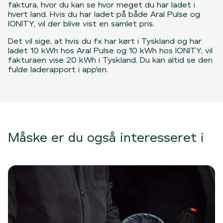
faktura, hvor du kan se hvor meget du har ladet i
hvert land. Hvis du har ladet på både Aral Pulse og
IONITY, vil der blive vist en samlet pris.
Det vil sige, at hvis du fx har kørt i Tyskland og har
ladet 10 kWh hos Aral Pulse og 10 kWh hos IONITY, vil
fakturaen vise 20 kWh i Tyskland. Du kan altid se den
fulde laderapport i app'en.
Måske er du også interesseret i