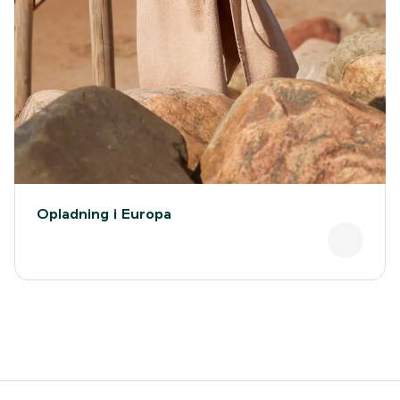
Opladning i Europa