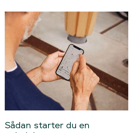
Sådan starter du en