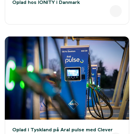
Oplad hos IONITY i Danmark
Oplad i Tyskland på Aral pulse med Clever